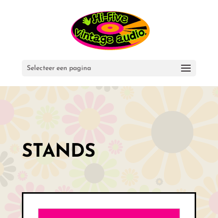
Selecteer een pagina
STANDS