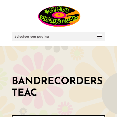
Selecteer een pagina
BANDRECORDERS
TEAC