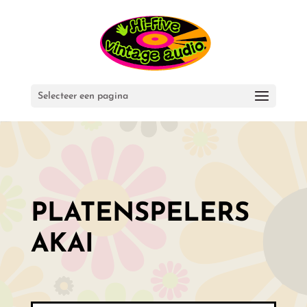
Selecteer een pagina
PLATENSPELERS
AKAI