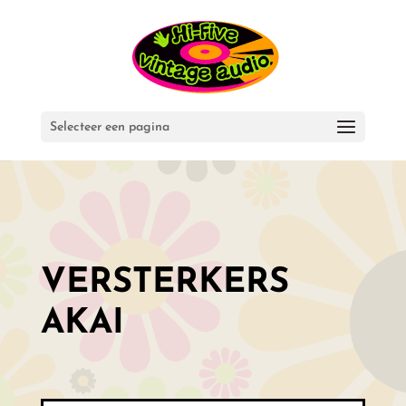
Selecteer een pagina
VERSTERKERS
AKAI