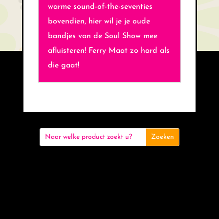
warme sound-of-the-seventies
bovendien, hier wil je je oude
bandjes van de Soul Show mee
afluisteren! Ferry Maat zo hard als
die gaat!