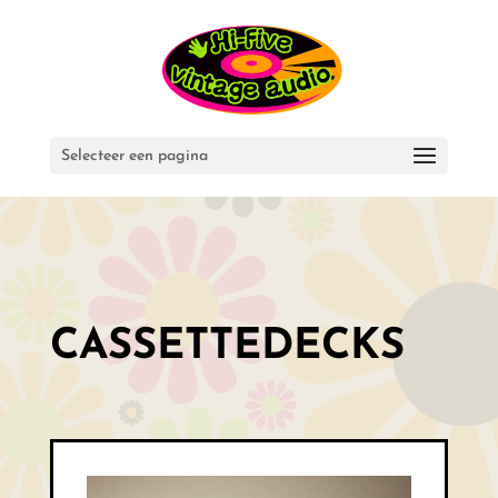
Selecteer een pagina
CASSETTEDECKS