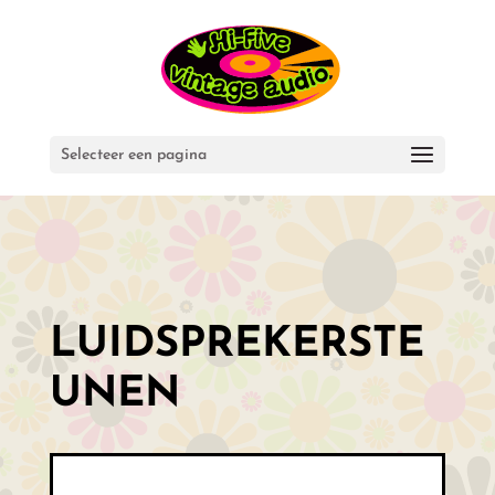
Selecteer een pagina
LUIDSPREKERSTE
UNEN