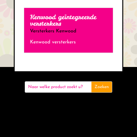
Kenwood geïntegreerde
versterkers
Versterkers Kenwood
Kenwood versterkers