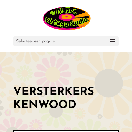
Selecteer een pagina
VERSTERKERS
KENWOOD