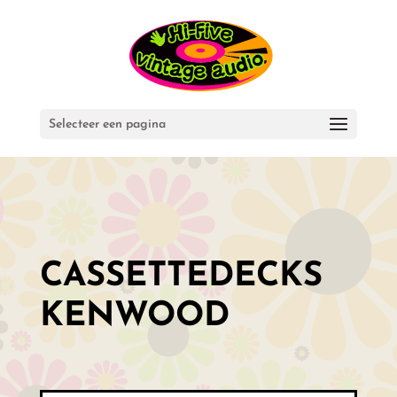
Selecteer een pagina
CASSETTEDECKS
KENWOOD