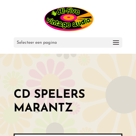
Selecteer een pagina
CD SPELERS
MARANTZ