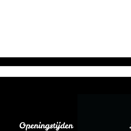
Openingstijden