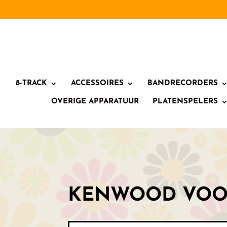
8-TRACK
ACCESSOIRES
BANDRECORDERS
OVERIGE APPARATUUR
PLATENSPELERS
KENWOOD VOO