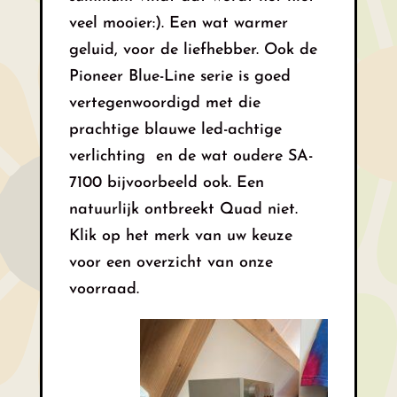
veel mooier:). Een wat warmer
geluid, voor de liefhebber. Ook de
Pioneer Blue-Line serie is goed
vertegenwoordigd met die
prachtige blauwe led-achtige
verlichting en de wat oudere SA-
7100 bijvoorbeeld ook. Een
natuurlijk ontbreekt Quad niet.
Klik op het merk van uw keuze
voor een overzicht van onze
voorraad.