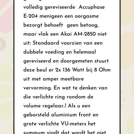
volledig gereviseerde Accuphase
E-204 menigeen een oorgasme
bezorgt behoeft geen betoog,
maar vlak een Akai AM-2850 niet
uit: Standaard voorzien van een
dubbele voeding en helemaal
gereviseerd en doorgemeten stuurt
deze beul er 2x 136 Watt bij 8 Ohm
uit met amper meetbare
vervorming. En wat te denken van
die verlichte ring rondom de
volume regelaar..! Als u een
geborsteld aluminium front en
grote verlichte VU-meters het
summum vindt dat wordt het niet