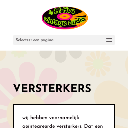
Selecteer een pagina
VERSTERKERS
wij hebben voornamelijk
geïntegreerde versterkers. Dat een