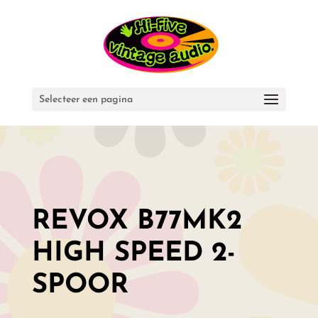
Selecteer een pagina
REVOX B77MK2
HIGH SPEED 2-
SPOOR