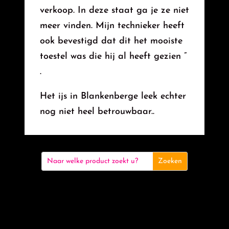
verkoop. In deze staat ga je ze niet
meer vinden. Mijn technieker heeft
ook bevestigd dat dit het mooiste
toestel was die hij al heeft gezien ”
.
Het ijs in Blankenberge leek echter
nog niet heel betrouwbaar..