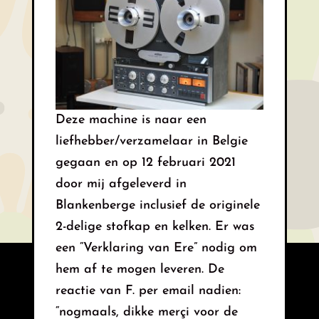
Deze machine is naar een
liefhebber/verzamelaar in Belgie
gegaan en op 12 februari 2021
door mij afgeleverd in
Blankenberge inclusief de originele
2-delige stofkap en kelken. Er was
een “Verklaring van Ere” nodig om
hem af te mogen leveren. De
reactie van F. per email nadien:
“nogmaals, dikke merçi voor de