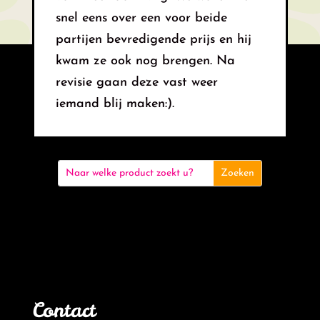
snel eens over een voor beide
partijen bevredigende prijs en hij
kwam ze ook nog brengen. Na
revisie gaan deze vast weer
iemand blij maken:).
Contact