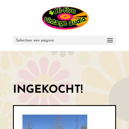
Selecteer een pagina
INGEKOCHT!