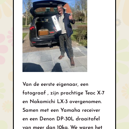
Van de eerste eigenaar, een
fotograaf , zijn prachtige Teac X-7
en Nakamichi LX-3 overgenomen.
Samen met een Yamaha receiver
en een Denon DP-30L draaitafel
van meer dan 10kg. We waren het