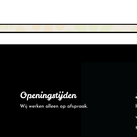
Openingstijden
Wij werken alleen op afspraak.