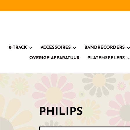
8-TRACK
ACCESSOIRES
BANDRECORDERS
OVERIGE APPARATUUR
PLATENSPELERS
PHILIPS