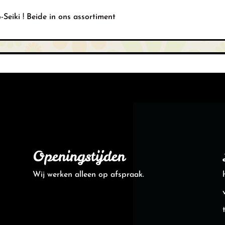
Seiki ! Beide in ons assortiment
Openingstijden
Wij werken alleen op afspraak.