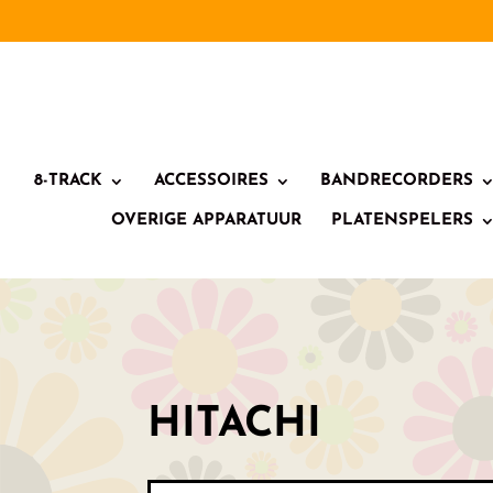
8-TRACK
ACCESSOIRES
BANDRECORDERS
OVERIGE APPARATUUR
PLATENSPELERS
HITACHI