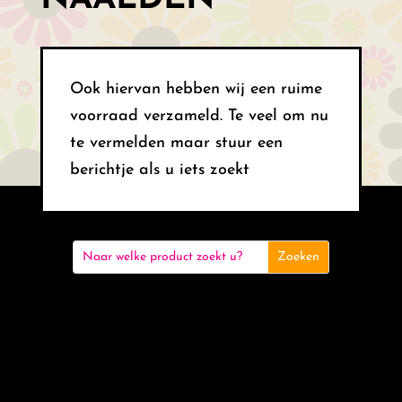
Ook hiervan hebben wij een ruime
voorraad verzameld. Te veel om nu
te vermelden maar stuur een
berichtje als u iets zoekt