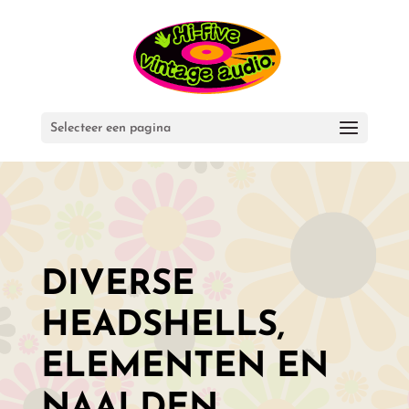
Selecteer een pagina
DIVERSE
HEADSHELLS,
ELEMENTEN EN
NAALDEN