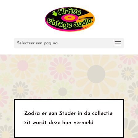
Selecteer een pagina
Zodra er een Studer in de collectie
zit wordt deze hier vermeld